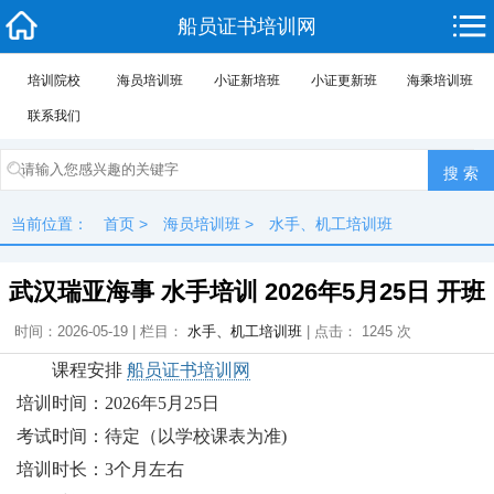
船员证书培训网
培训院校
海员培训班
小证新培班
小证更新班
海乘培训班
联系我们
当前位置：
首页
>
海员培训班
>
水手、机工培训班
武汉瑞亚海事 水手培训 2026年5月25日 开班
时间：2026-05-19 | 栏目：
水手、机工培训班
| 点击： 1245 次
课程安排
船员证书培训网
培训时间：2026年5月25日
考试时间：待定（以学校课表为准)
培训时长：3个月左右