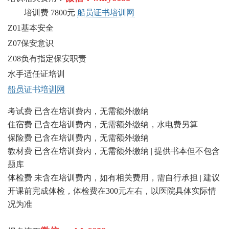
培训费 7800元
船员证书培训网
Z01基本安全
Z07保安意识
Z08负有指定保安职责
水手适任证培训
船员证书培训网
考试费
已含在培训费内，无需额外缴纳
住宿费
已含在培训费内，无需额外缴纳，水电费另算
保险费
已含在培训费内，无需额外缴纳
教材费
已含在培训费内，无需额外缴纳 | 提供书本但不包含
题库
体检费
未含在培训费内，如有相关费用，需自行承担 | 建议
开课前完成体检，体检费在300元左右，以医院具体实际情
况为准