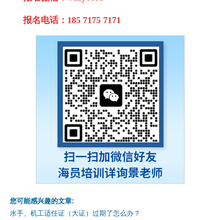
报名电话：185 7175 7171
您可能感兴趣的文章:
水手、机工适任证（大证）过期了怎么办？