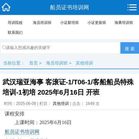
船员证书培训网
培训院校
海员培训班
小证新培班
小证更新班
海乘培训班
联系我们
当前位置：
首页
>
海员培训班
>
其他培训
武汉瑞亚海事 客滚证-1/T06-1/客船船员特殊
培训-1初培 2025年6月16日 开班
时间：2025-06-09 | 栏目：
其他培训
| 点击： 1649 次
课程安排
上课时间：2025年6月16日
船员证书培训网