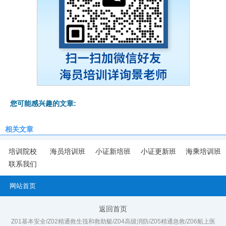
您可能感兴趣的文章:
相关文章
培训院校
海员培训班
小证新培班
小证更新班
海乘培训班
联系我们
网站首页
返回首页
Z01基本安全/Z02精通救生筏和救助艇/Z04高级消防/Z05精通急救/Z06船上医