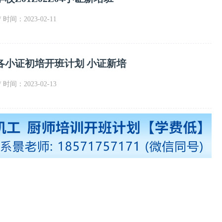
/ 时间：2023-02-11
各小证初培开班计划 小证新培
/ 时间：2023-02-13