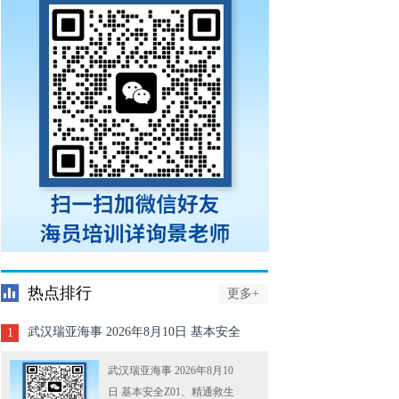
热点排行
更多+
武汉瑞亚海事 2026年8月10日 基本安全
1
Z01、精通救生艇筏Z02、高级消防Z04
武汉瑞亚海事 2026年8月10
日 基本安全Z01、精通救生