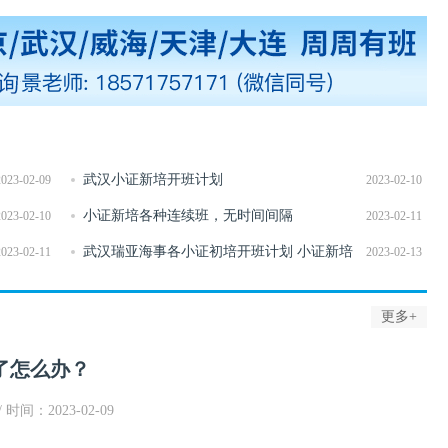
武汉小证新培开班计划
2023-02-09
2023-02-10
小证新培各种连续班，无时间间隔
2023-02-10
2023-02-11
武汉瑞亚海事各小证初培开班计划 小证新培
2023-02-11
2023-02-13
更多+
了怎么办？
/ 时间：2023-02-09