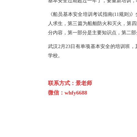
基本安全过期超过一年了，要重新培训，
《船员基本安全培训考试指南(11规则
人求生，第三篇为船舶防火和灭火，第四
分内容，第一部分是主要知识点，第二部
武汉2月23日有单项基本安全的培训班
学校。
联系方式：景老师
微信：whfy6688