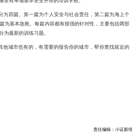
哪里有单项基本安全开班的培训学校。
)》分为四篇。第一篇为个人安全与社会责任，第二篇为海上个
篇为基本急救。每篇内容都有很强的针对性，主要包括两部
分为最新的训练习题。
，其他城市也有的，有需要的报告你的城市，帮你查找就近的
责任编辑：小证新培