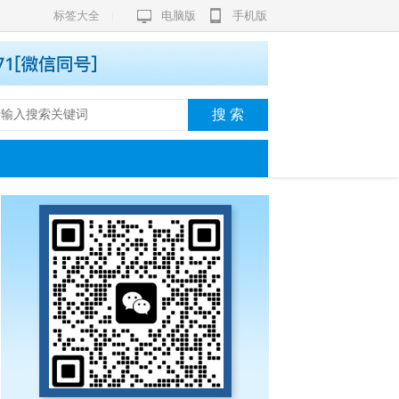
标签大全
|
电脑版
手机版