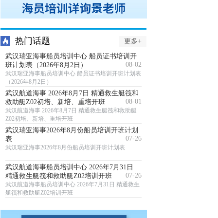
热门话题
更多+
武汉瑞亚海事船员培训中心 船员证书培训开
08-02
班计划表（2026年8月2日）
武汉瑞亚海事船员培训中心 船员证书培训开班计划表
（2026年8月2日）
武汉航道海事 2026年8月7日 精通救生艇筏和
08-01
救助艇Z02初培、新培、重培开班
武汉航道海事 2026年8月7日 精通救生艇筏和救助艇
Z02初培、新培、重培开班
武汉瑞亚海事2026年8月份船员培训开班计划
07-26
表
武汉瑞亚海事2026年8月份船员培训开班计划表
武汉航道海事船员培训中心 2026年7月31日
07-26
精通救生艇筏和救助艇Z02培训开班
武汉航道海事船员培训中心 2026年7月31日 精通救生
艇筏和救助艇Z02培训开班