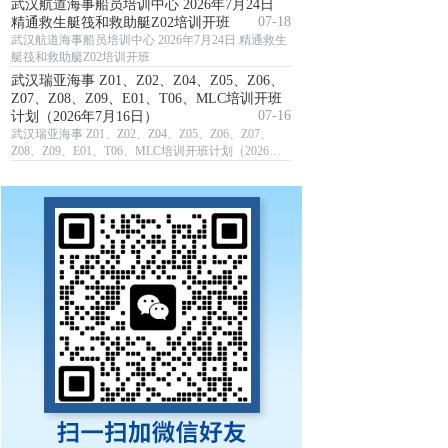
武汉航道海事船员培训中心 2026年7月24日
07-18
精通救生艇筏和救助艇Z02培训开班
武汉航道海事船员培训中心 2026年7月24日 精通救生
艇筏和救助艇Z02培训开班
武汉瑞亚海事 Z01、Z02、Z04、Z05、Z06、
Z07、Z08、Z09、E01、T06、MLC培训开班
07-16
计划（2026年7月16日）
武汉瑞亚海事 Z01、Z02、Z04、Z05、Z06、Z07、
Z08、Z09、E01、T06、MLC培训开班计划（2026年7
月16日）