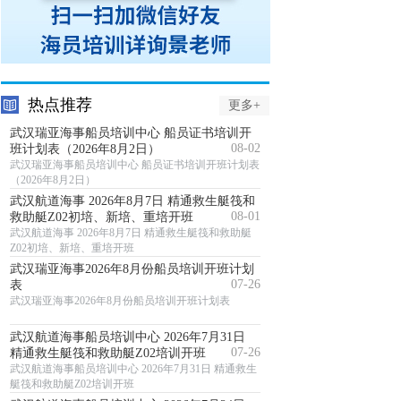
热点推荐
更多+
武汉瑞亚海事船员培训中心 船员证书培训开
08-02
班计划表（2026年8月2日）
武汉瑞亚海事船员培训中心 船员证书培训开班计划表
（2026年8月2日）
武汉航道海事 2026年8月7日 精通救生艇筏和
08-01
救助艇Z02初培、新培、重培开班
武汉航道海事 2026年8月7日 精通救生艇筏和救助艇
Z02初培、新培、重培开班
武汉瑞亚海事2026年8月份船员培训开班计划
07-26
表
武汉瑞亚海事2026年8月份船员培训开班计划表
武汉航道海事船员培训中心 2026年7月31日
07-26
精通救生艇筏和救助艇Z02培训开班
武汉航道海事船员培训中心 2026年7月31日 精通救生
艇筏和救助艇Z02培训开班