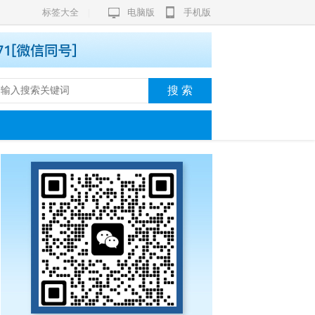
标签大全
|
电脑版
手机版