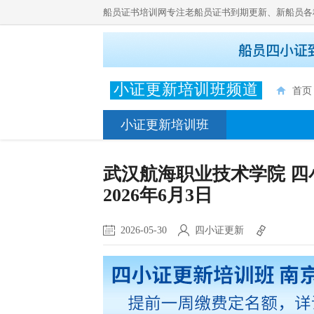
船员证书培训网专注老船员证书到期更新、新船员各
小证更新培训班频道
首页
小证更新培训班
武汉航海职业技术学院 四小
2026年6月3日
2026-05-30
四小证更新