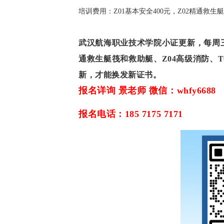
培训费用：Z01基本安全400元，Z02精通救生
武汉航海职业技术学院小证更新，每周
通救生艇筏和救助艇、Z04高级消防、
新，才能换发新证书。
报名详询 景老师 微信：whfy6688
报名电话：185 7175 7171