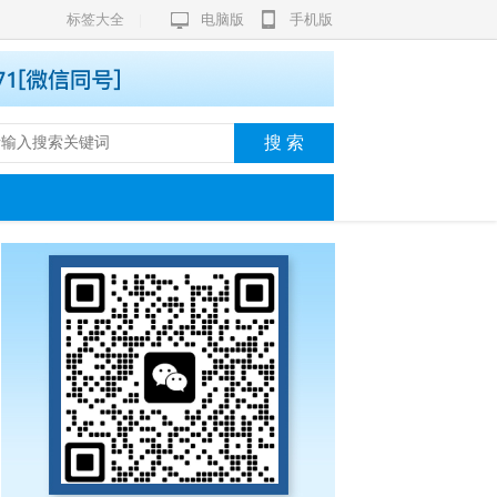
标签大全
|
电脑版
手机版