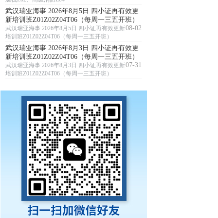
武汉瑞亚海事 2026年8月5日 四小证再有效更
新培训班Z01Z02Z04T06（每周一三五开班）
08-02
武汉瑞亚海事 2026年8月5日 四小证再有效更新
培训班Z01Z02Z04T06（每周一三五开班）
武汉瑞亚海事 2026年8月3日 四小证再有效更
新培训班Z01Z02Z04T06（每周一三五开班）
07-31
武汉瑞亚海事 2026年8月3日 四小证再有效更新
培训班Z01Z02Z04T06（每周一三五开班）