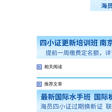
相关阅读
推荐文章