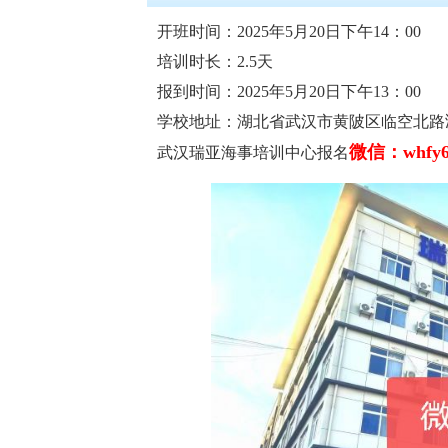
开班时间：2025年5月20日下午14：00
培训时长：2.5天
报到时间：2025年5月20日下午13：00
学校地址：湖北省武汉市黄陂区临空北路
微信：whfy6
武汉瑞亚海事培训中心报名