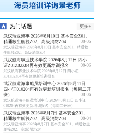
热门话题
更多+
武汉瑞亚海事 2026年8月10日 基本安全Z01、
08-06
精通救生艇筏Z02、高级消防Z04
武汉瑞亚海事 2026年8月10日 基本安全Z01、精通救
生艇筏Z02、高级消防Z04
武汉航海职业技术学院 2026年8月12日 四小
08-06
证Z01Z02Z04再有效更新培训报名
武汉航海职业技术学院 2026年8月12日 四小证
Z01Z02Z04再有效更新培训报名
武汉航道海事船员培训中心 2026年8月11日
四小证010204再有效更新培训报名（每周二开
08-06
班）
武汉航道海事船员培训中心 2026年8月11日 四小证
010204再有效更新培训报名（每周二开班）
武汉瑞亚海事 2026年8月7日 基本安全Z01、
08-04
精通救生艇筏Z02、高级消防Z04
武汉瑞亚海事 2026年8月7日 基本安全Z01、精通救生
艇筏Z02、高级消防Z04