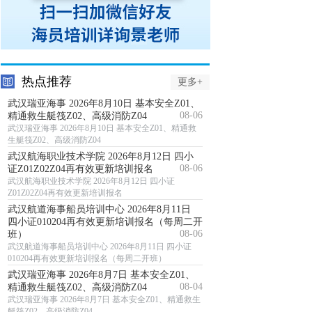
热点推荐
更多+
武汉瑞亚海事 2026年8月10日 基本安全Z01、
08-06
精通救生艇筏Z02、高级消防Z04
武汉瑞亚海事 2026年8月10日 基本安全Z01、精通救
生艇筏Z02、高级消防Z04
武汉航海职业技术学院 2026年8月12日 四小
08-06
证Z01Z02Z04再有效更新培训报名
武汉航海职业技术学院 2026年8月12日 四小证
Z01Z02Z04再有效更新培训报名
武汉航道海事船员培训中心 2026年8月11日
四小证010204再有效更新培训报名（每周二开
08-06
班）
武汉航道海事船员培训中心 2026年8月11日 四小证
010204再有效更新培训报名（每周二开班）
武汉瑞亚海事 2026年8月7日 基本安全Z01、
08-04
精通救生艇筏Z02、高级消防Z04
武汉瑞亚海事 2026年8月7日 基本安全Z01、精通救生
艇筏Z02、高级消防Z04