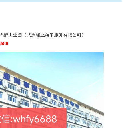
鸿鹄工业园（武汉瑞亚海事服务有限公司）
688