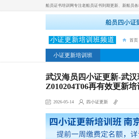
船员证书培训网专注老船员证书到期更新、新船员各
小证更新培训班频道
首页
小证更新培训班
武汉海员四小证更新-武汉瑞亚
Z010204T06再有效更新
2026-05-14
四小证更新