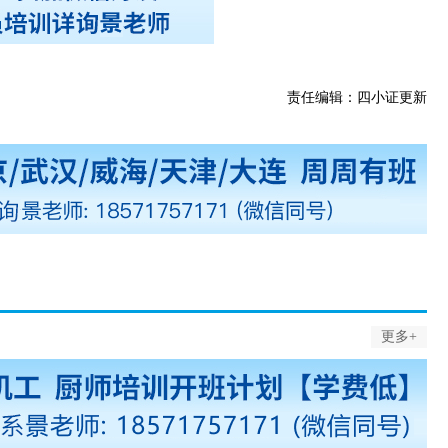
责任编辑：四小证更新
更多+