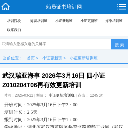
船员证书培训网
培训院校
海员培训班
小证新培班
小证更新班
海乘培训班
联系我们
当前位置：
首页
>
小证更新班
>
小证更新培训班
武汉瑞亚海事 2026年3月16日 四小证
Z010204T06再有效更新培训
时间：2026-03-11 | 栏目：
小证更新培训班
| 点击： 1245 次
开班时间：2025年3月16日下午2：00
培训时长：2.5天
报到时间：2025年3月16日下午1：00
学校地址：湖北省武汉市黄陂区临空北路鸿鹄工业园（武汉