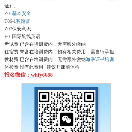
证）。
Z01
基本安全
T06-1
客滚证
Z07保安意识
E01国际航线英语
考试费 已含在培训费内，无需额外缴纳
住宿费 未含在培训费内，如有相关费用，需自行承担
教材费 已含在培训费内，无需额外缴纳
海乘证书培训
体检费 没有此费用 | 建议开课前体检
报名微信：whfy6688