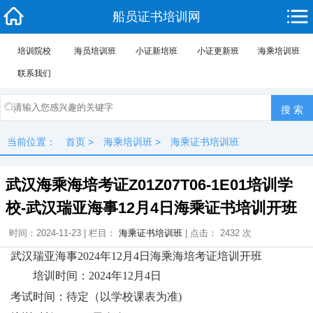
船员证书培训网
培训院校
海员培训班
小证新培班
小证更新班
海乘培训班
联系我们
当前位置：
首页
>
海乘培训班
>
海乘证书培训班
武汉海乘海培考证Z01Z07T06-1E01培训学
校-武汉瑞亚海事12月4日海乘证书培训开班
时间：2024-11-23 | 栏目：
海乘证书培训班
| 点击： 2432 次
武汉瑞亚海事2024年12月4日海乘海培考证培训开班
培训时间：2024年12月4日
考试时间：待定（以学校课表为准)