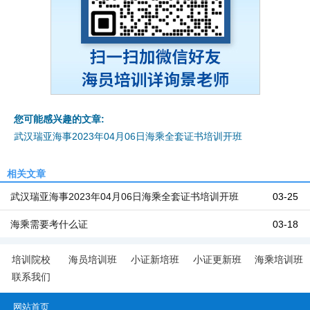
您可能感兴趣的文章:
武汉瑞亚海事2023年04月06日海乘全套证书培训开班
相关文章
武汉瑞亚海事2023年04月06日海乘全套证书培训开班
03-25
海乘需要考什么证
03-18
培训院校
海员培训班
小证新培班
小证更新班
海乘培训班
联系我们
网站首页