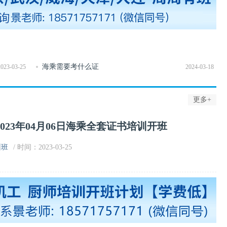
海乘需要考什么证
2023-03-25
2024-03-18
更多+
023年04月06日海乘全套证书培训开班
训班
/ 时间：2023-03-25