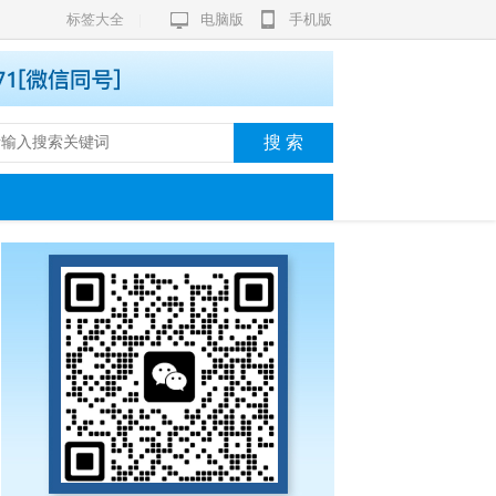
标签大全
|
电脑版
手机版