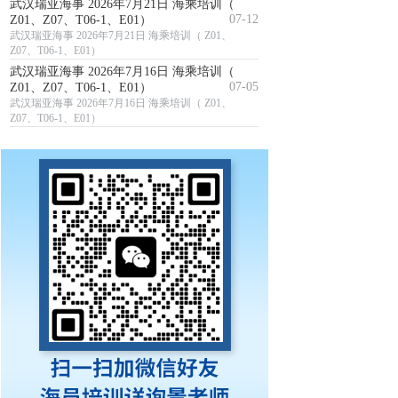
武汉瑞亚海事 2026年7月21日 海乘培训（
07-12
Z01、Z07、T06-1、E01）
武汉瑞亚海事 2026年7月21日 海乘培训（ Z01、
Z07、T06-1、E01）
武汉瑞亚海事 2026年7月16日 海乘培训（
07-05
Z01、Z07、T06-1、E01）
武汉瑞亚海事 2026年7月16日 海乘培训（ Z01、
Z07、T06-1、E01）