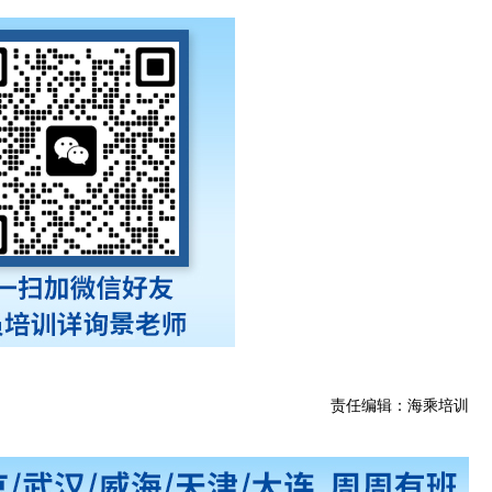
责任编辑：海乘培训