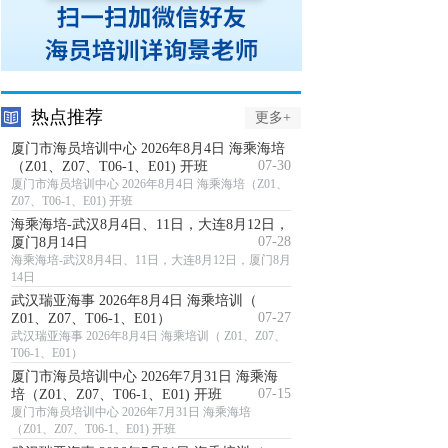
热点推荐
更多+
厦门市海员培训中心 2026年8月4日 海乘海培
07-30
（Z01、Z07、T06-1、E01) 开班
厦门市海员培训中心 2026年8月4日 海乘海培（Z01、
Z07、T06-1、E01) 开班
海乘海培-武汉8月4日、11日，大连8月12日，
07-28
厦门8月14日
海乘海培-武汉8月4日、11日，大连8月12日，厦门8月
14日
武汉瑞亚海事 2026年8月4日 海乘培训（
07-27
Z01、Z07、T06-1、E01）
武汉瑞亚海事 2026年8月4日 海乘培训（ Z01、Z07、
T06-1、E01）
厦门市海员培训中心 2026年7月31日 海乘海
07-15
培（Z01、Z07、T06-1、E01) 开班
厦门市海员培训中心 2026年7月31日 海乘海培
（Z01、Z07、T06-1、E01) 开班