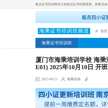
船员证书培训网专注老船员证书到期更新、新船员各
海乘证书培训班频道
首页
海乘证书培训班
厦门市海乘培训学校 海乘海培
E01) 2025年10月10日 开班
2025-09-25
海乘培训