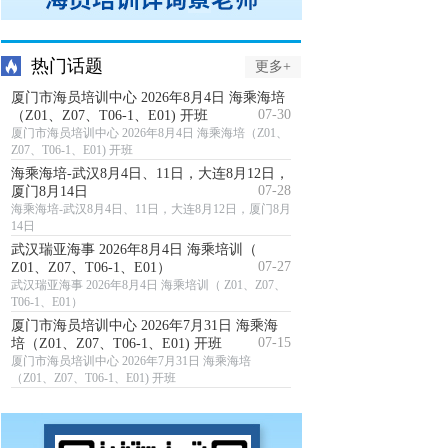
热门话题
更多+
厦门市海员培训中心 2026年8月4日 海乘海培
07-30
（Z01、Z07、T06-1、E01) 开班
厦门市海员培训中心 2026年8月4日 海乘海培（Z01、
Z07、T06-1、E01) 开班
海乘海培-武汉8月4日、11日，大连8月12日，
07-28
厦门8月14日
海乘海培-武汉8月4日、11日，大连8月12日，厦门8月
14日
武汉瑞亚海事 2026年8月4日 海乘培训（
07-27
Z01、Z07、T06-1、E01）
武汉瑞亚海事 2026年8月4日 海乘培训（ Z01、Z07、
T06-1、E01）
厦门市海员培训中心 2026年7月31日 海乘海
07-15
培（Z01、Z07、T06-1、E01) 开班
厦门市海员培训中心 2026年7月31日 海乘海培
（Z01、Z07、T06-1、E01) 开班