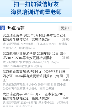
热点推荐
更多+
武汉瑞亚海事 2026年8月10日 基本安全Z01、
08-06
精通救生艇筏Z02、高级消防Z04
武汉瑞亚海事 2026年8月10日 基本安全Z01、精通救
生艇筏Z02、高级消防Z04
武汉航海职业技术学院 2026年8月12日 四小
08-06
证Z01Z02Z04再有效更新培训报名
武汉航海职业技术学院 2026年8月12日 四小证
Z01Z02Z04再有效更新培训报名
武汉航道海事船员培训中心 2026年8月11日
四小证010204再有效更新培训报名（每周二开
08-06
班）
武汉航道海事船员培训中心 2026年8月11日 四小证
010204再有效更新培训报名（每周二开班）
武汉瑞亚海事 2026年8月7日 基本安全Z01、
08-04
精通救生艇筏Z02、高级消防Z04
武汉瑞亚海事 2026年8月7日 基本安全Z01、精通救生
艇筏Z02、高级消防Z04