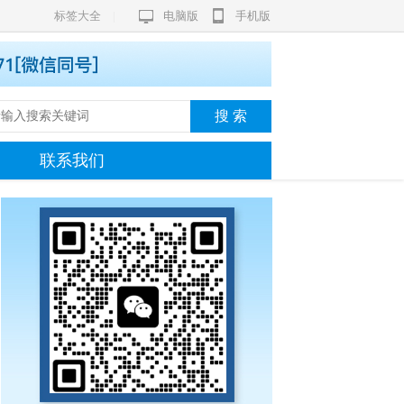
标签大全
|
电脑版
手机版
联系我们