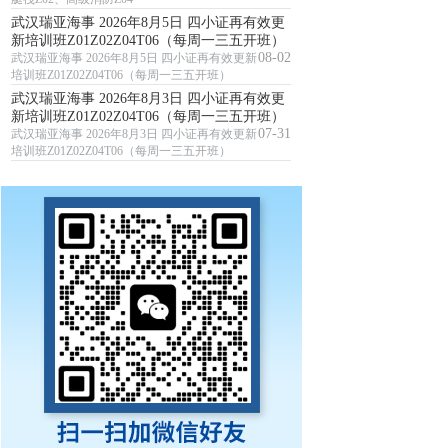
武汉瑞亚海事 2026年8月5日 四小证再有效更
新培训班Z01Z02Z04T06（每周一三五开班）
08-02
武汉瑞亚海事 2026年8月5日 四小证再有效更新
培训班Z01Z02Z04T06（每周一三五开班）
武汉瑞亚海事 2026年8月3日 四小证再有效更
新培训班Z01Z02Z04T06（每周一三五开班）
07-31
武汉瑞亚海事 2026年8月3日 四小证再有效更新
培训班Z01Z02Z04T06（每周一三五开班）