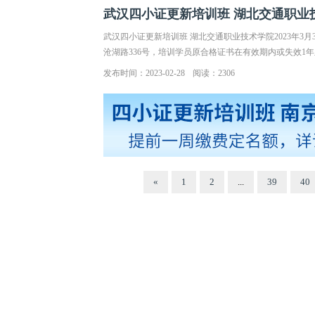
武汉四小证更新培训班 湖北交通职业技术学
武汉四小证更新培训班 湖北交通职业技术学院2023年3月
沧湖路336号，培训学员原合格证书在有效期内或失效1
发布时间：2023-02-28
阅读：2306
«
1
2
...
39
40