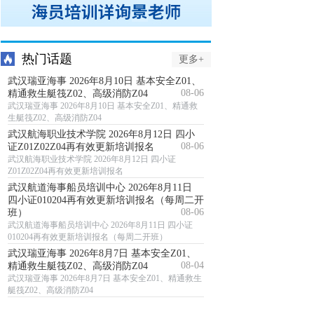
热门话题
更多+
武汉瑞亚海事 2026年8月10日 基本安全Z01、
08-06
精通救生艇筏Z02、高级消防Z04
武汉瑞亚海事 2026年8月10日 基本安全Z01、精通救
生艇筏Z02、高级消防Z04
武汉航海职业技术学院 2026年8月12日 四小
08-06
证Z01Z02Z04再有效更新培训报名
武汉航海职业技术学院 2026年8月12日 四小证
Z01Z02Z04再有效更新培训报名
武汉航道海事船员培训中心 2026年8月11日
四小证010204再有效更新培训报名（每周二开
08-06
班）
武汉航道海事船员培训中心 2026年8月11日 四小证
010204再有效更新培训报名（每周二开班）
武汉瑞亚海事 2026年8月7日 基本安全Z01、
08-04
精通救生艇筏Z02、高级消防Z04
武汉瑞亚海事 2026年8月7日 基本安全Z01、精通救生
艇筏Z02、高级消防Z04